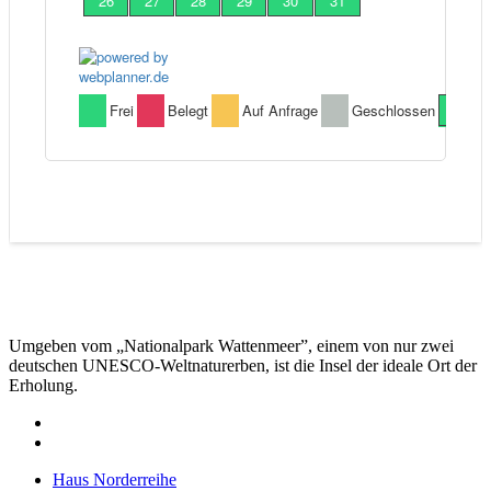
Umgeben vom „Nationalpark Wattenmeer”, einem von nur zwei
deutschen UNESCO-Weltnaturerben, ist die Insel der ideale Ort der
Erholung.
Haus Norderreihe